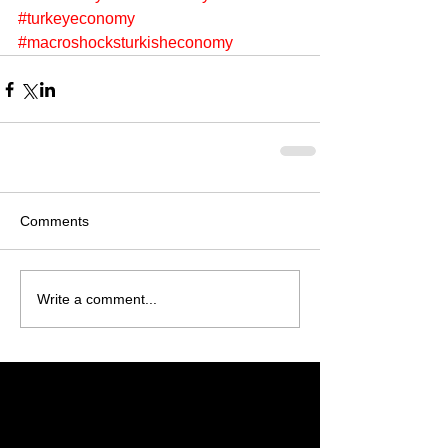
#turkeyeconomy
#macroshocksturkisheconomy
Comments
Write a comment...