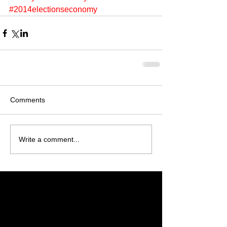
#2014electionseconomy
Comments
Write a comment...